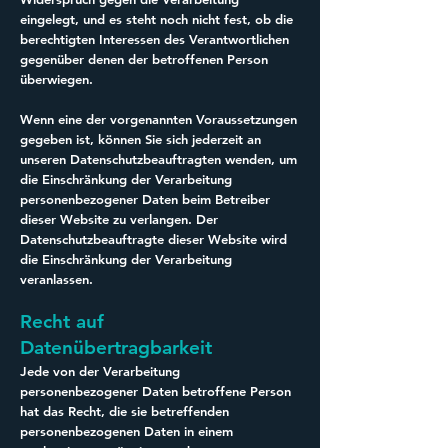
eingelegt, und es steht noch nicht fest, ob die
berechtigten Interessen des Verantwortlichen
gegenüber denen der betroffenen Person
überwiegen.
Wenn eine der vorgenannten Voraussetzungen
gegeben ist, können Sie sich jederzeit an
unseren Datenschutzbeauftragten wenden, um
die Einschränkung der Verarbeitung
personenbezogener Daten beim Betreiber
dieser Website zu verlangen. Der
Datenschutzbeauftragte dieser Website wird
die Einschränkung der Verarbeitung
veranlassen.
Recht auf
Datenübertragbarkeit
Jede von der Verarbeitung
personenbezogener Daten betroffene Person
hat das Recht, die sie betreffenden
personenbezogenen Daten in einem