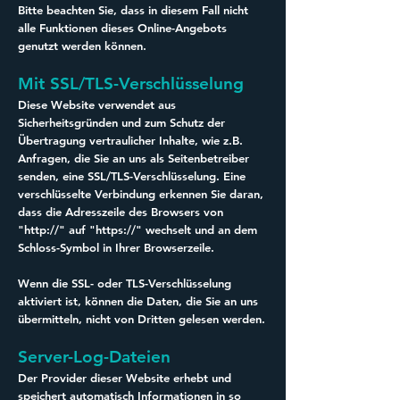
Bitte beachten Sie, dass in diesem Fall nicht
alle Funktionen dieses Online-Angebots
genutzt werden können.
Mit SSL/TLS-Verschlüsselung
Diese Website verwendet aus
Sicherheitsgründen und zum Schutz der
Übertragung vertraulicher Inhalte, wie z.B.
Anfragen, die Sie an uns als Seitenbetreiber
senden, eine SSL/TLS-Verschlüsselung. Eine
verschlüsselte Verbindung erkennen Sie daran,
dass die Adresszeile des Browsers von
"http://" auf "https://" wechselt und an dem
Schloss-Symbol in Ihrer Browserzeile.
Wenn die SSL- oder TLS-Verschlüsselung
aktiviert ist, können die Daten, die Sie an uns
übermitteln, nicht von Dritten gelesen werden.
Server-Log-Dateien
Der Provider dieser Website erhebt und
speichert automatisch Informationen in so