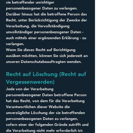
sie betreffender unrichtiger
personenbezogener Daten zu verlangen.
Darüber hinaus hat die betroffene Person das
Recht, unter Berücksichtigung der Zwecke der
Verarbeitung, die Vervollständigung
unvollständiger personenbezogener Daten -
auch mittels einer ergänzenden Erklärung - zu
verlangen.
Wenn Sie dieses Recht auf Berichtigung
ausüben möchten, können Sie sich jederzeit an
unseren Datenschutzbeauftragten wenden.
Recht auf Löschung (Recht auf
Vergessenwerden)
Jede von der Verarbeitung
personenbezogener Daten betroffene Person
hat das Recht, von dem für die Verarbeitung
Verantwortlichen dieser Website die
unverzügliche Löschung der sie betreffenden
personenbezogenen Daten zu verlangen,
sofern einer der folgenden Gründe zutrifft und
die Verarbeitung nicht mehr erforderlich ist: