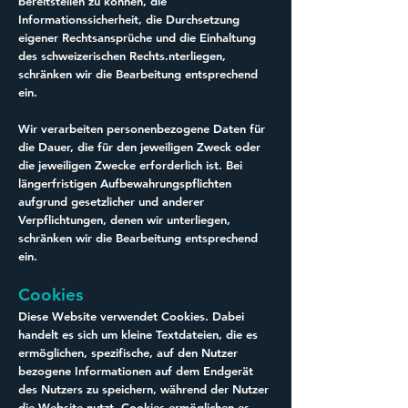
bereitstellen zu können, die
Informationssicherheit, die Durchsetzung
eigener Rechtsansprüche und die Einhaltung
des schweizerischen Rechts.nterliegen,
schränken wir die Bearbeitung entsprechend
ein.
Wir verarbeiten personenbezogene Daten für
die Dauer, die für den jeweiligen Zweck oder
die jeweiligen Zwecke erforderlich ist. Bei
längerfristigen Aufbewahrungspflichten
aufgrund gesetzlicher und anderer
Verpflichtungen, denen wir unterliegen,
schränken wir die Bearbeitung entsprechend
ein.
Cookies
Diese Website verwendet Cookies. Dabei
handelt es sich um kleine Textdateien, die es
ermöglichen, spezifische, auf den Nutzer
bezogene Informationen auf dem Endgerät
des Nutzers zu speichern, während der Nutzer
die Website nutzt. Cookies ermöglichen es