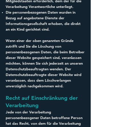
Mitgliedstaaten erforderlich, dem der für die
Verarbeitung Verantwortliche unterliegt.
Die personenbezogenen Daten wurden in
Bezug auf angebotene Dienste der
Informationsgesellschaft erhoben, die direkt
an ein Kind gerichtet sind.
Wenn einer der oben genannten Gründe
zutrifft und Sie die Löschung von
personenbezogenen Daten, die beim Betreiber
dieser Website gespeichert sind, veranlassen
möchten, können Sie sich jederzeit an unseren
Datenschutzbeauftragten wenden. Der
Datenschutzbeauftragte dieser Website wird
veranlassen, dass dem Löschverlangen
unverzüglich nachgekommen wird.
Recht auf Einschränkung der
Verarbeitung
Jede von der Verarbeitung
personenbezogener Daten betroffene Person
hat das Recht, von dem für die Verarbeitung