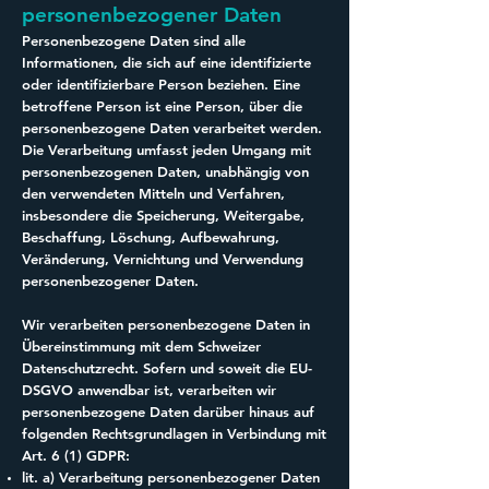
personenbezogener Daten
Personenbezogene Daten sind alle
Informationen, die sich auf eine identifizierte
oder identifizierbare Person beziehen. Eine
betroffene Person ist eine Person, über die
personenbezogene Daten verarbeitet werden.
Die Verarbeitung umfasst jeden Umgang mit
personenbezogenen Daten, unabhängig von
den verwendeten Mitteln und Verfahren,
insbesondere die Speicherung, Weitergabe,
Beschaffung, Löschung, Aufbewahrung,
Veränderung, Vernichtung und Verwendung
personenbezogener Daten.
Wir verarbeiten personenbezogene Daten in
Übereinstimmung mit dem Schweizer
Datenschutzrecht. Sofern und soweit die EU-
DSGVO anwendbar ist, verarbeiten wir
personenbezogene Daten darüber hinaus auf
folgenden Rechtsgrundlagen in Verbindung mit
Art. 6 (1) GDPR:
lit. a) Verarbeitung personenbezogener Daten