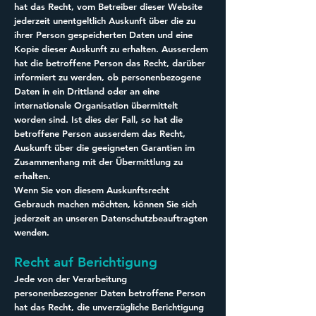
hat das Recht, vom Betreiber dieser Website
jederzeit unentgeltlich Auskunft über die zu
ihrer Person gespeicherten Daten und eine
Kopie dieser Auskunft zu erhalten. Ausserdem
hat die betroffene Person das Recht, darüber
informiert zu werden, ob personenbezogene
Daten in ein Drittland oder an eine
internationale Organisation übermittelt
worden sind. Ist dies der Fall, so hat die
betroffene Person ausserdem das Recht,
Auskunft über die geeigneten Garantien im
Zusammenhang mit der Übermittlung zu
erhalten.
Wenn Sie von diesem Auskunftsrecht
Gebrauch machen möchten, können Sie sich
jederzeit an unseren Datenschutzbeauftragten
wenden.
Recht auf Berichtigung
Jede von der Verarbeitung
personenbezogener Daten betroffene Person
hat das Recht, die unverzügliche Berichtigung