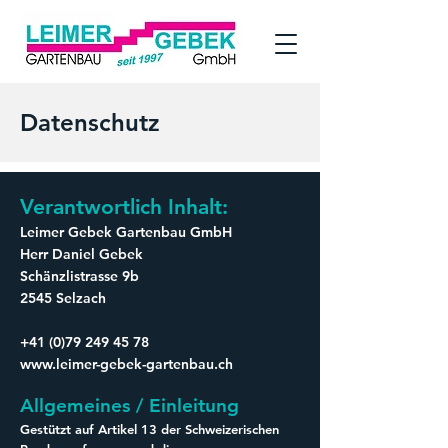
Datenschutz
Verantwortlich Inhalt:
Leimer Gebek Gartenbau GmbH
Herr Daniel Gebek
Schänzlistrasse 9b
2545 Selzach
+41 (0)79 249 45 78
www.leimer-gebek-gartenbau.ch
Allgemeines / Einleitung
Gestützt auf Artikel 13 der Schweizerischen