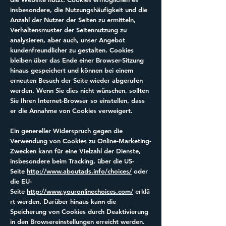
insbesondere, die Nutzungshäufigkeit und die
Anzahl der Nutzer der Seiten zu ermitteln,
Verhaltensmuster der Seitennutzung zu
analysieren, aber auch, unser Angebot
kundenfreundlicher zu gestalten. Cookies
bleiben über das Ende einer Browser-Sitzung
hinaus gespeichert und können bei einem
erneuten Besuch der Seite wieder abgerufen
werden. Wenn Sie dies nicht wünschen, sollten
Sie Ihren Internet-Browser so einstellen, dass
er die Annahme von Cookies verweigert.
Ein genereller Widerspruch gegen die
Verwendung von Cookies zu Online-Marketing-
Zwecken kann für eine Vielzahl der Dienste,
insbesondere beim Tracking, über die US-
Seite
http://www.aboutads.info/choices/
oder
die EU-
Seite
http://www.youronlinechoices.com/
erklä
rt werden. Darüber hinaus kann die
Speicherung von Cookies durch Deaktivierung
in den Browsereinstellungen erreicht werden.