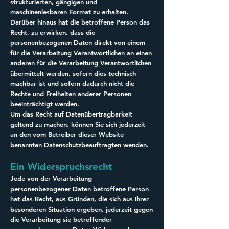
strukturierten, gängigen und
maschinenlesbaren Format zu erhalten.
Darüber hinaus hat die betroffene Person das
Recht, zu erwirken, dass die
personenbezogenen Daten direkt von einem
für die Verarbeitung Verantwortlichen an einen
anderen für die Verarbeitung Verantwortlichen
übermittelt werden, sofern dies technisch
machbar ist und sofern dadurch nicht die
Rechte und Freiheiten anderer Personen
beeinträchtigt werden.
Um das Recht auf Datenübertragbarkeit
geltend zu machen, können Sie sich jederzeit
an den vom Betreiber dieser Website
benannten Datenschutzbeauftragten wenden.
Ein Widerspruchsrecht
Jede von der Verarbeitung
personenbezogener Daten betroffene Person
hat das Recht, aus Gründen, die sich aus ihrer
besonderen Situation ergeben, jederzeit gegen
die Verarbeitung sie betreffender