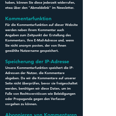
haben, können Sie diese jederzeit widerrufen,
etwa über den "Abmeldelink" im Newsletter.
Kommentarfunktion
Für die Kommentarfunktion auf dieser Website
werden neben Ihrem Kommentar auch
Angaben zum Zeitpunkt der Erstellung des
Kommentars, Ihre E-Mail-Adresse und, wenn
Sie nicht anonym posten, der von Ihnen
gewählte Nutzername gespeichert.
Speicherung der IP-Adresse
Unsere Kommentarfunktion speichert die IP-
Adressen der Nutzer, die Kommentare
abgeben. Da wir die Kommentare auf unserer
Seite nicht überprüfen, bevor sie freigeschaltet
werden, benötigen wir diese Daten, um im
Falle von Rechtsverstössen wie Beleidigungen
oder Propaganda gegen den Verfasser
vorgehen zu können.
Abonnieren von Kommentaren