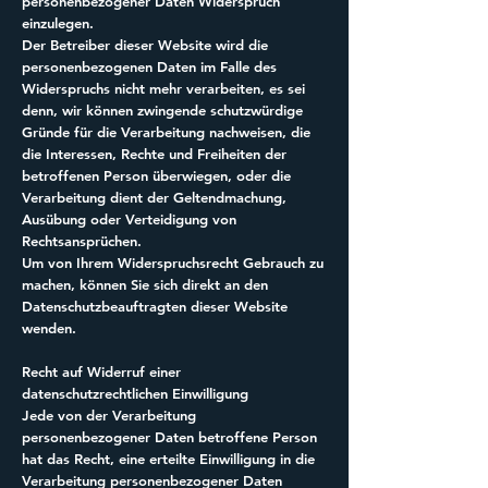
personenbezogener Daten Widerspruch
einzulegen.
Der Betreiber dieser Website wird die
personenbezogenen Daten im Falle des
Widerspruchs nicht mehr verarbeiten, es sei
denn, wir können zwingende schutzwürdige
Gründe für die Verarbeitung nachweisen, die
die Interessen, Rechte und Freiheiten der
betroffenen Person überwiegen, oder die
Verarbeitung dient der Geltendmachung,
Ausübung oder Verteidigung von
Rechtsansprüchen.
Um von Ihrem Widerspruchsrecht Gebrauch zu
machen, können Sie sich direkt an den
Datenschutzbeauftragten dieser Website
wenden.
Recht auf Widerruf einer
datenschutzrechtlichen Einwilligung
Jede von der Verarbeitung
personenbezogener Daten betroffene Person
hat das Recht, eine erteilte Einwilligung in die
Verarbeitung personenbezogener Daten