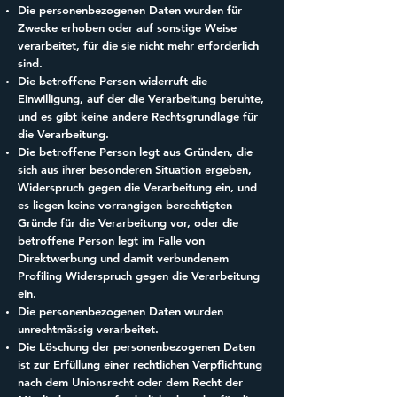
Die personenbezogenen Daten wurden für
Zwecke erhoben oder auf sonstige Weise
verarbeitet, für die sie nicht mehr erforderlich
sind.
Die betroffene Person widerruft die
Einwilligung, auf der die Verarbeitung beruhte,
und es gibt keine andere Rechtsgrundlage für
die Verarbeitung.
Die betroffene Person legt aus Gründen, die
sich aus ihrer besonderen Situation ergeben,
Widerspruch gegen die Verarbeitung ein, und
es liegen keine vorrangigen berechtigten
Gründe für die Verarbeitung vor, oder die
betroffene Person legt im Falle von
Direktwerbung und damit verbundenem
Profiling Widerspruch gegen die Verarbeitung
ein.
Die personenbezogenen Daten wurden
unrechtmässig verarbeitet.
Die Löschung der personenbezogenen Daten
ist zur Erfüllung einer rechtlichen Verpflichtung
nach dem Unionsrecht oder dem Recht der