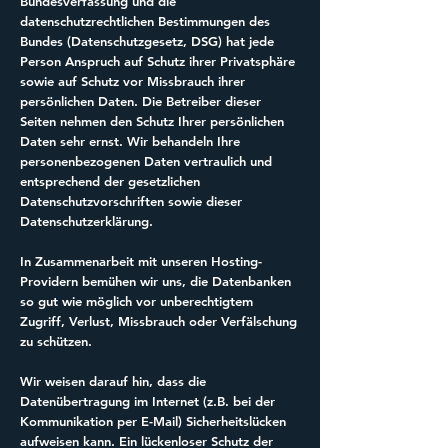
Bundesverfassung und die
datenschutzrechtlichen Bestimmungen des
Bundes (Datenschutzgesetz, DSG) hat jede
Person Anspruch auf Schutz ihrer Privatsphäre
sowie auf Schutz vor Missbrauch ihrer
persönlichen Daten. Die Betreiber dieser
Seiten nehmen den Schutz Ihrer persönlichen
Daten sehr ernst. Wir behandeln Ihre
personenbezogenen Daten vertraulich und
entsprechend der gesetzlichen
Datenschutzvorschriften sowie dieser
Datenschutzerklärung.
In Zusammenarbeit mit unseren Hosting-
Providern bemühen wir uns, die Datenbanken
so gut wie möglich vor unberechtigtem
Zugriff, Verlust, Missbrauch oder Verfälschung
zu schützen.
Wir weisen darauf hin, dass die
Datenübertragung im Internet (z.B. bei der
Kommunikation per E-Mail) Sicherheitslücken
aufweisen kann. Ein lückenloser Schutz der