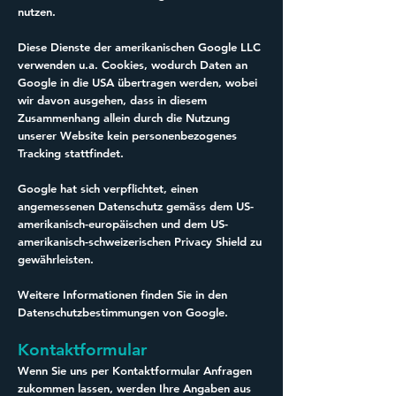
nutzen.
Diese Dienste der amerikanischen Google LLC
verwenden u.a. Cookies, wodurch Daten an
Google in die USA übertragen werden, wobei
wir davon ausgehen, dass in diesem
Zusammenhang allein durch die Nutzung
unserer Website kein personenbezogenes
Tracking stattfindet.
Google hat sich verpflichtet, einen
angemessenen Datenschutz gemäss dem US-
amerikanisch-europäischen und dem US-
amerikanisch-schweizerischen Privacy Shield zu
gewährleisten.
Weitere Informationen finden Sie in den
Datenschutzbestimmungen von Google.
Kontaktformular
Wenn Sie uns per Kontaktformular Anfragen
zukommen lassen, werden Ihre Angaben aus