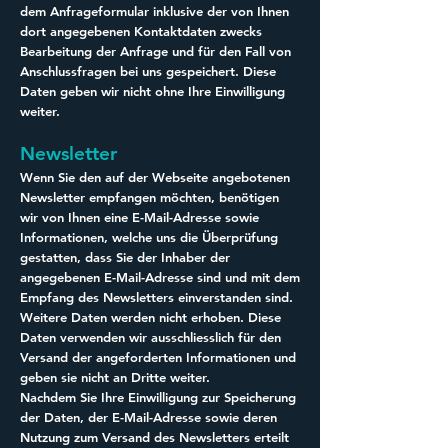
dem Anfrageformular inklusive der von Ihnen
dort angegebenen Kontaktdaten zwecks
Bearbeitung der Anfrage und für den Fall von
Anschlussfragen bei uns gespeichert. Diese
Daten geben wir nicht ohne Ihre Einwilligung
weiter.
Newsletter
Wenn Sie den auf der Webseite angebotenen
Newsletter empfangen möchten, benötigen
wir von Ihnen eine E-Mail-Adresse sowie
Informationen, welche uns die Überprüfung
gestatten, dass Sie der Inhaber der
angegebenen E-Mail-Adresse sind und mit dem
Empfang des Newsletters einverstanden sind.
Weitere Daten werden nicht erhoben. Diese
Daten verwenden wir ausschliesslich für den
Versand der angeforderten Informationen und
geben sie nicht an Dritte weiter.
Nachdem Sie Ihre Einwilligung zur Speicherung
der Daten, der E-Mail-Adresse sowie deren
Nutzung zum Versand des Newsletters erteilt