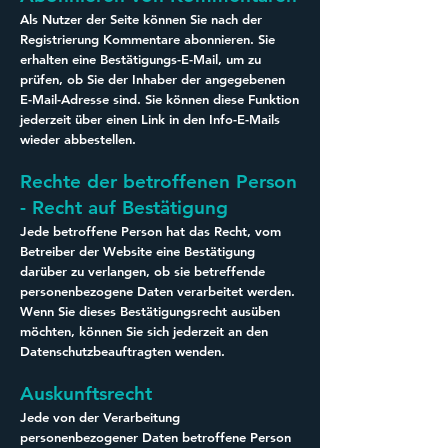
Als Nutzer der Seite können Sie nach der
Registrierung Kommentare abonnieren. Sie
erhalten eine Bestätigungs-E-Mail, um zu
prüfen, ob Sie der Inhaber der angegebenen
E-Mail-Adresse sind. Sie können diese Funktion
jederzeit über einen Link in den Info-E-Mails
wieder abbestellen.
Rechte der betroffenen Person
- Recht auf Bestätigung
Jede betroffene Person hat das Recht, vom
Betreiber der Website eine Bestätigung
darüber zu verlangen, ob sie betreffende
personenbezogene Daten verarbeitet werden.
Wenn Sie dieses Bestätigungsrecht ausüben
möchten, können Sie sich jederzeit an den
Datenschutzbeauftragten wenden.
Auskunftsrecht
Jede von der Verarbeitung
personenbezogener Daten betroffene Person