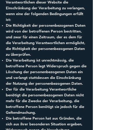
Verantwortlichen dieser Website die
Einschränkung der Verarbeitung zu verlangen,
wenn eine der folgenden Bedingungen erfüllt
ist:
Die Richtigkeit der personenbezogenen Daten
wird von der betroffenen Person bestritten,
und zwar für einen Zeitraum, der es dem für
die Verarbeitung Verantwortlichen ermöglicht,
die Richtigkeit der personenbezogenen Daten
zu überprüfen.
Die Verarbeitung ist unrechtmässig, die
betroffene Person legt Widerspruch gegen die
Löschung der personenbezogenen Daten ein
und verlangt stattdessen die Einschränkung
der Nutzung der personenbezogenen Daten.
Der für die Verarbeitung Verantwortliche
benötigt die personenbezogenen Daten nicht
mehr für die Zwecke der Verarbeitung, die
betroffene Person benötigt sie jedoch für die
Geltendmachung.
Die betroffene Person hat aus Gründen, die
sich aus ihrer besonderen Situation ergeben,
Widerspruch gegen die Verarbeitung