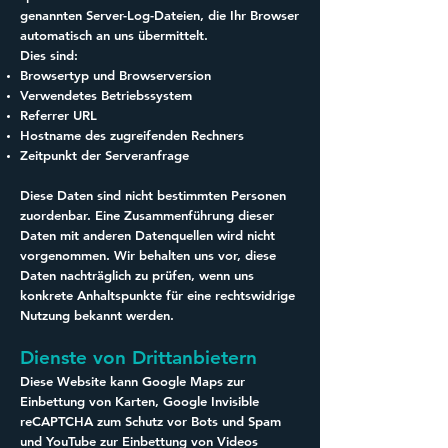
genannten Server-Log-Dateien, die Ihr Browser
automatisch an uns übermittelt.
Dies sind:
Browsertyp und Browserversion
Verwendetes Betriebssystem
Referrer URL
Hostname des zugreifenden Rechners
Zeitpunkt der Serveranfrage
Diese Daten sind nicht bestimmten Personen
zuordenbar. Eine Zusammenführung dieser
Daten mit anderen Datenquellen wird nicht
vorgenommen. Wir behalten uns vor, diese
Daten nachträglich zu prüfen, wenn uns
konkrete Anhaltspunkte für eine rechtswidrige
Nutzung bekannt werden.
Dienste von Drittanbietern
Diese Website kann Google Maps zur
Einbettung von Karten, Google Invisible
reCAPTCHA zum Schutz vor Bots und Spam
und YouTube zur Einbettung von Videos