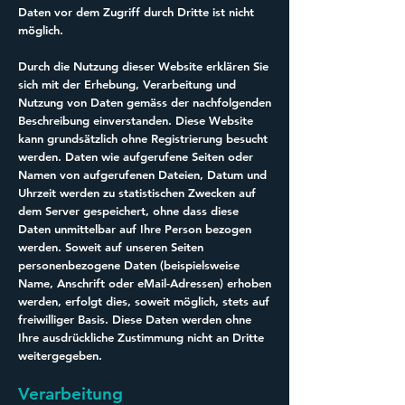
Daten vor dem Zugriff durch Dritte ist nicht
möglich.
Durch die Nutzung dieser Website erklären Sie
sich mit der Erhebung, Verarbeitung und
Nutzung von Daten gemäss der nachfolgenden
Beschreibung einverstanden. Diese Website
kann grundsätzlich ohne Registrierung besucht
werden. Daten wie aufgerufene Seiten oder
Namen von aufgerufenen Dateien, Datum und
Uhrzeit werden zu statistischen Zwecken auf
dem Server gespeichert, ohne dass diese
Daten unmittelbar auf Ihre Person bezogen
werden. Soweit auf unseren Seiten
personenbezogene Daten (beispielsweise
Name, Anschrift oder eMail-Adressen) erhoben
werden, erfolgt dies, soweit möglich, stets auf
freiwilliger Basis. Diese Daten werden ohne
Ihre ausdrückliche Zustimmung nicht an Dritte
weitergegeben.
Verarbeitung