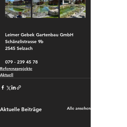
Leimer Gebek Gartenbau GmbH
Schänzlistrasse 9b
2545 Selzach
079 - 239 45 78
Referenzprojekte
Aktuell
Alle ansehen
Aktuelle Beiträge